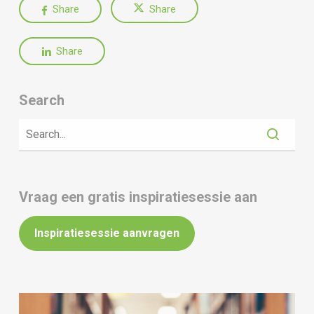
Share
Share
Share
Search
Vraag een gratis inspiratiesessie aan
Inspiratiesessie aanvragen