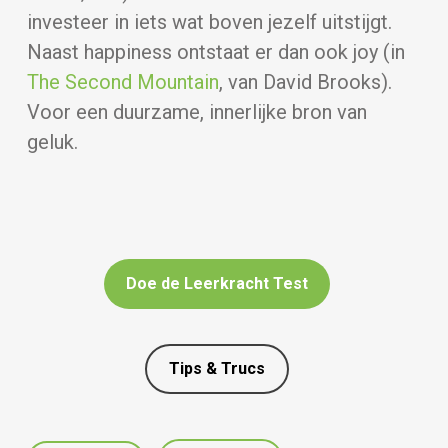
investeer in iets wat boven jezelf uitstijgt.
Naast happiness ontstaat er dan ook joy (in
The Second Mountain
, van David Brooks).
Voor een duurzame, innerlijke bron van
geluk.
Doe de Leerkracht Test
Tips & Trucs