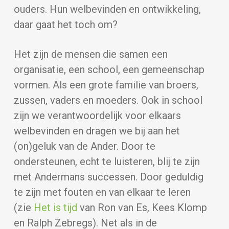
ouders. Hun welbevinden en ontwikkeling,
daar gaat het toch om?
Het zijn de mensen die samen een
organisatie, een school, een gemeenschap
vormen. Als een grote familie van broers,
zussen, vaders en moeders. Ook in school
zijn we verantwoordelijk voor elkaars
welbevinden en dragen we bij aan het
(on)geluk van de Ander. Door te
ondersteunen, echt te luisteren, blij te zijn
met Andermans successen. Door geduldig
te zijn met fouten en van elkaar te leren
(zie
Het is tijd
van Ron van Es, Kees Klomp
en Ralph Zebregs). Net als in de