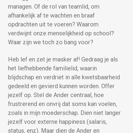
managen. Of de rol van teamlid, om
afhankelijk af te wachten en braaf
opdrachten uit te voeren? Waarom
verdwijnt onze menselijkheid op school?
Waar zijn we toch zo bang voor?
Heb lef en zet je masker af! Gedraag je als
het liefhebbende familielid, waarin
blijdschap en verdriet in alle kwetsbaarheid
gedeeld en gevierd kunnen worden. Offer
jezelf op. Stel de Ander centraal, hoe
frustrerend en onvrij dat soms kan voelen,
zoals in mijn moederschap. Dien niet langer
jezelf voor externe happiness (salaris,
status, enz). Maar dien de Ander en