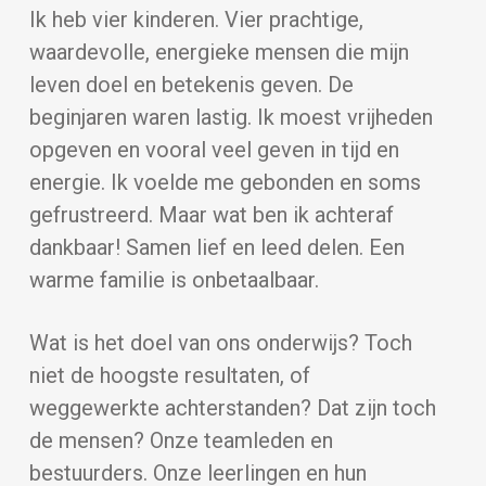
Ik heb vier kinderen. Vier prachtige,
waardevolle, energieke mensen die mijn
leven doel en betekenis geven. De
beginjaren waren lastig. Ik moest vrijheden
opgeven en vooral veel geven in tijd en
energie. Ik voelde me gebonden en soms
gefrustreerd. Maar wat ben ik achteraf
dankbaar! Samen lief en leed delen. Een
warme familie is onbetaalbaar.
Wat is het doel van ons onderwijs? Toch
niet de hoogste resultaten, of
weggewerkte achterstanden? Dat zijn toch
de mensen? Onze teamleden en
bestuurders. Onze leerlingen en hun