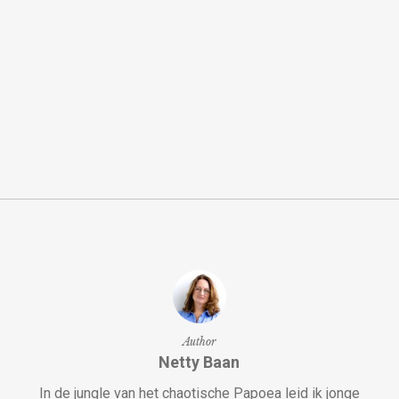
Author
Netty Baan
In de jungle van het chaotische Papoea leid ik jonge