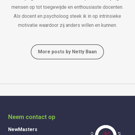
mensen op tot toegewijde en enthousiaste docenten.
Als docent en psycholoog steek ik in op intrinsieke
motivatie waardoor zij anders willen en kunnen.
More posts by Netty Baan
Neem contact op
NewMasters