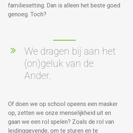
familiesetting. Dan is alleen het beste goed
genoeg. Toch?
We dragen bij aan het
(on)geluk van de
Ander.
Of doen we op school opeens een masker
op, zetten we onze menselijkheid uit en
gaan we een rol spelen? Zoals de rol van
leidinggevende, om te sturen en te