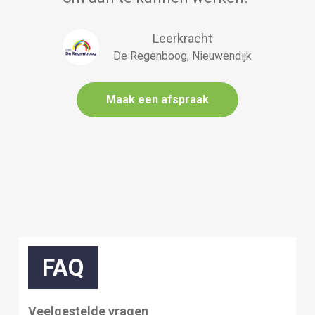
Leerkracht
De Regenboog, Nieuwendijk
Maak een afspraak
FAQ
Veelgestelde vragen