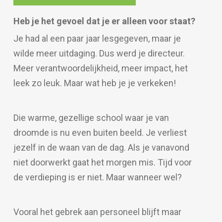
Heb je het gevoel dat je er alleen voor staat?
Je had al een paar jaar lesgegeven, maar je
wilde meer uitdaging. Dus werd je directeur.
Meer verantwoordelijkheid, meer impact, het
leek zo leuk. Maar wat heb je je verkeken!
Die warme, gezellige school waar je van
droomde is nu even buiten beeld. Je verliest
jezelf in de waan van de dag. Als je vanavond
niet doorwerkt gaat het morgen mis. Tijd voor
de verdieping is er niet. Maar wanneer wel?
Vooral het gebrek aan personeel blijft maar