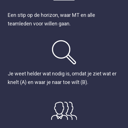
Een stip op de horizon, waar MT en alle
teamleden voor willen gaan.
Je weet helder wat nodig is, omdat je ziet wat er
knelt (A) en waar je naar toe wilt (B).