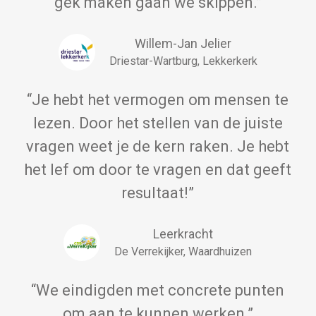
gek maken gaan we skippen.”
Willem-Jan Jelier
Driestar-Wartburg, Lekkerkerk
“Je hebt het vermogen om mensen te
lezen. Door het stellen van de juiste
vragen weet je de kern raken. Je hebt
het lef om door te vragen en dat geeft
resultaat!”
Leerkracht
De Verrekijker, Waardhuizen
“We eindigden met concrete punten
om aan te kunnen werken.”