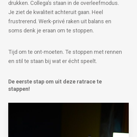
drukken. Collega’s staan in de overleefmodus.
Je ziet de kwaliteit achteruit gaan. Heel
frustrerend. Werk-privé raken uit balans en
soms denk je eraan om te stoppen.
Tijd om te ont-moeten. Te stoppen met rennen
en stil te staan bij wat er écht speelt.
De eerste stap om uit deze ratrace te
stappen!