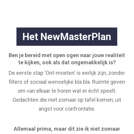
Het NewMasterPlan
Ben je bereid met open ogen naar jouw realiteit
te kijken, ook als dat ongemakkelijk is?
De eerste stap 'Ont-moeten' is eerlijk zijn, zonder
filters of sociaal wenselijke bla bla. Ruimte geven
om van elkaar te horen wat er écht speelt.
Gedachten die niet zomaar op tafel komen, uit
angst voor confrontatie.
Allemaal prima, maar dit zie ik niet zomaar