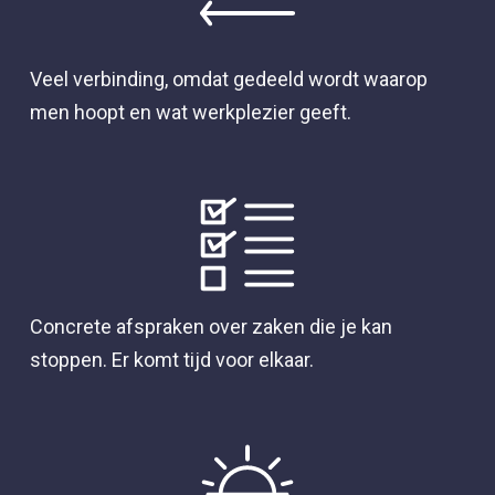
Veel verbinding, omdat gedeeld wordt waarop
men hoopt en wat werkplezier geeft.
Concrete afspraken over zaken die je kan
stoppen. Er komt tijd voor elkaar.