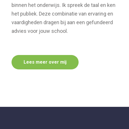
binnen het onderwijs. Ik spreek de taal en ken
het publiek. Deze combinatie van ervaring en
vaardigheden dragen bij aan een gefundeerd
advies voor jouw school.
Lees meer over mij