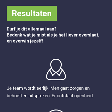
Resultaten
Durf je dit allemaal aan?
Bedenk wat je mist als je het liever overslaat,
en overwin jezelf!
Je team wordt eerlijk. Men gaat zorgen en
behoeften uitspreken. Er ontstaat openheid.