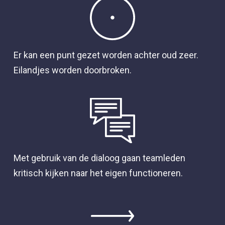
Er kan een punt gezet worden achter oud zeer.
Eilandjes worden doorbroken.
Met gebruik van de dialoog gaan teamleden
kritisch kijken naar het eigen functioneren.