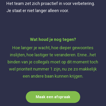
Het team zet zich proactief in voor verbetering.
Je staat er niet langer alleen voor.
Wat houd je nog tegen?
Hoe langer je wacht, hoe dieper gewoontes
inslijten, hoe lastiger te veranderen. Enne…het
binden van je collega’s moet op dit moment toch
wel prioriteit nummer 1 zijn, nu ze zo makkelijk
een andere baan kunnen krijgen.
Maak een afspraak