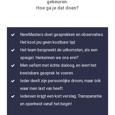
gebeuren.
Hoe ga je dat doen?
NewMasters doet gesprekken en observaties.
Het kost jou geen kostbare tijd.
Het team bespreekt de uitkomsten, als een
spiegel. Herkennen we ons erin?
Men oefent met échte dialoog, en leert het
kwetsbare gesprek te voeren.
Ieder deelt zijn persoonlijke droom, maar óók
waar men last van heeft.
Iedereen krijgt een kort verslag. Transparantie
en openheid vanaf het begin!