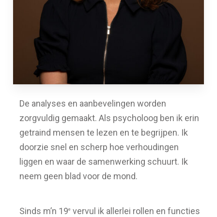
De analyses en aanbevelingen worden
zorgvuldig gemaakt. Als psycholoog ben ik erin
getraind mensen te lezen en te begrijpen. Ik
doorzie snel en scherp hoe verhoudingen
liggen en waar de samenwerking schuurt. Ik
neem geen blad voor de mond.
Sinds m’n 19
vervul ik allerlei rollen en functies
e