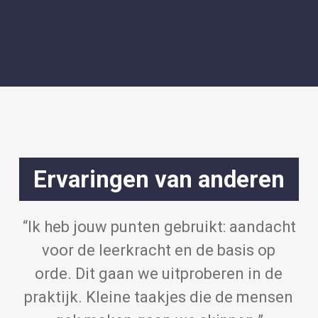
Ervaringen van anderen
“Ik heb jouw punten gebruikt: aandacht
voor de leerkracht en de basis op
orde. Dit gaan we uitproberen in de
praktijk. Kleine taakjes die de mensen