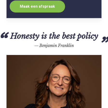
Maak een afspraak
Honesty is the best policy
Benjamin Franklin