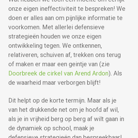
onze eigen ineffectiviteit te bespreken! We
doen er alles aan om pijnlijke informatie te
voorkomen. Met allerlei defensieve
strategieën houden we onze eigen
ontwikkeling tegen. We ontkennen,
relativeren, schuiven af, trekken ons terug
of maken er maar een geintje van (zie
Doorbreek de cirkel van Arend Ardon
). Als
de waarheid maar verborgen blijft!
Dit helpt op de korte termijn. Maar als je
van het drukkende net om je hoofd af wil,
als je in vrijheid berg op berg af wilt gaan in
de dynamiek op school, maak je
defensieve strategieën dan bespreekbaar!