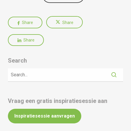
Share
Share
Share
Search
Vraag een gratis inspiratiesessie aan
Inspiratiesessie aanvragen