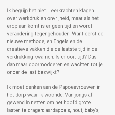
Ik begrijp het niet. Leerkrachten klagen
over werkdruk en onvrijheid, maar als het
erop aan komt is er geen tijd en wordt
verandering tegengehouden. Want eerst de
nieuwe methode, en Engels en de
creatieve vakken die de laatste tijd in de
verdrukking kwamen. Is er ooit tijd? Dus
dan maar doormodderen en wachten tot je
onder de last bezwijkt?
Ik moet denken aan de Papoeavrouwen in
het dorp waar ik woonde. Van jongs af
gewend in netten om het hoofd grote
lasten te dragen: aardappels, hout, baby’s,