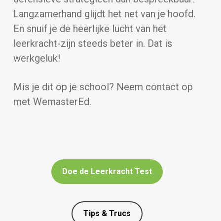
Langzamerhand glijdt het net van je hoofd.
En snuif je de heerlijke lucht van het
leerkracht-zijn steeds beter in. Dat is
werkgeluk!
Mis je dit op je school? Neem contact op
met WemasterEd.
Doe de Leerkracht Test
Tips & Trucs