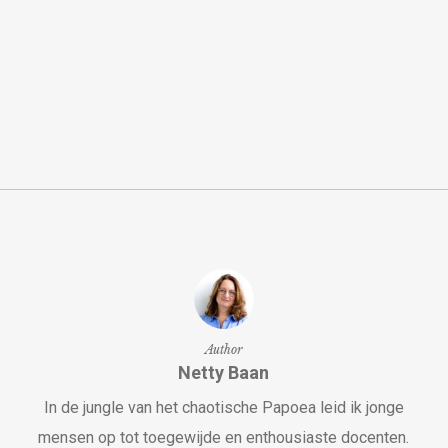
Author
Netty Baan
In de jungle van het chaotische Papoea leid ik jonge
mensen op tot toegewijde en enthousiaste docenten.