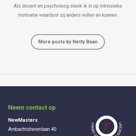
Als docent en psycholoog steek ik in op intrinsieke
motivatie waardoor zij anders willen en kunnen.
More posts by Netty Baan
Neem contact op
NewMasters
Ambachtsherenlaan 40